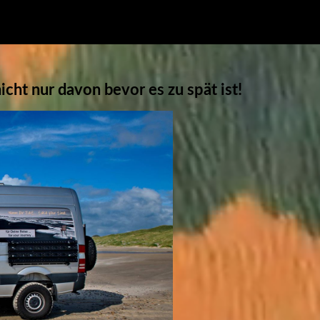
cht nur davon bevor es zu spät ist!