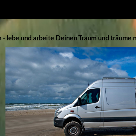
e - lebe und arbeite Deinen Traum und träume ni