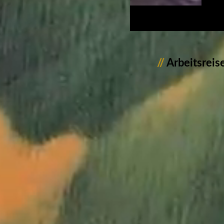
//
Arbeitsreis