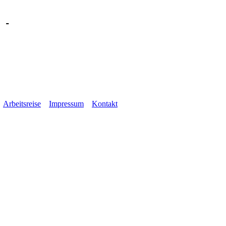
ck -
Arbeitsreise
Impressum
Kontakt