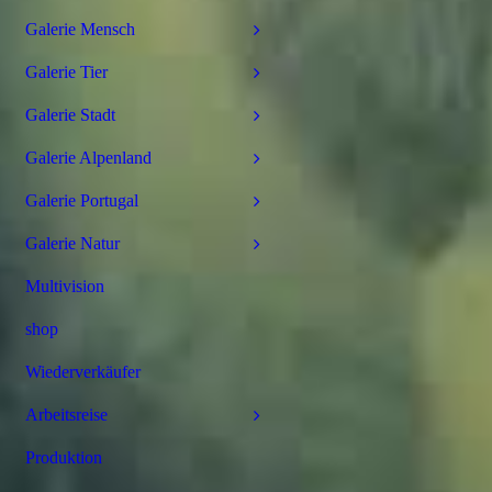
Galerie Mensch
Galerie Tier
Galerie Stadt
Galerie Alpenland
Galerie Portugal
Galerie Natur
Multivision
shop
Wiederverkäufer
Arbeitsreise
Produktion