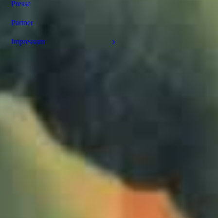
Presse
Partner
Impressum