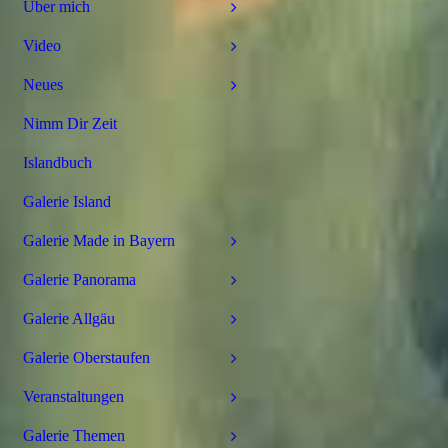
Über mich
Video
Neues
Nimm Dir Zeit
Islandbuch
Galerie Island
Galerie Made in Bayern
Galerie Panorama
Galerie Allgäu
Galerie Oberstaufen
Veranstaltungen
Galerie Themen