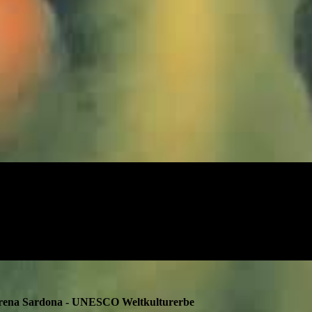
karena Sardona - UNESCO Weltkulturerbe