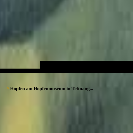
//
Hopfen am Hopfenmuseum in Tettnang...