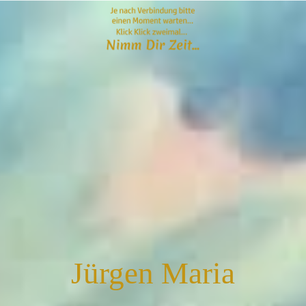
Jürgen Maria