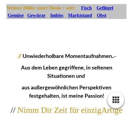
Weitere Bilder unter Menü + oder
Fisch
Geflügel
Gemüse
Gewürze
Imbiss
Marktstand
Obst
//
Unwiederholbare Momentaufnahmen..-
Aus dem Leben gegriffene, in seltenen
Situationen und
aus außergewöhnlichen Perspektiven
festgehalten, ist meine Passion!
//
Nimm Dir Zeit für einzigArtige
Bildwerke...