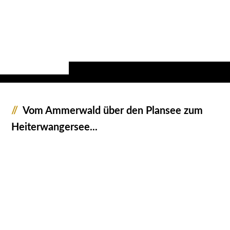
//
Vom Ammerwald über den Plansee zum
Heiterwangersee...