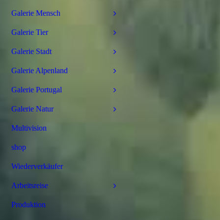
Galerie Mensch
Galerie Tier
Galerie Stadt
Galerie Alpenland
Galerie Portugal
Galerie Natur
Multivision
shop
Wiederverkäufer
Arbeitsreise
Produktion