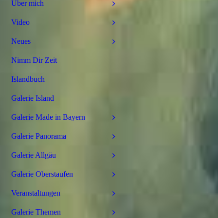
Über mich
Video
Neues
Nimm Dir Zeit
Islandbuch
Galerie Island
Galerie Made in Bayern
Galerie Panorama
Galerie Allgäu
Galerie Oberstaufen
Veranstaltungen
Galerie Themen