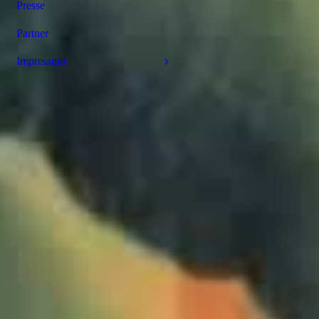
Presse
Partner
Impressum