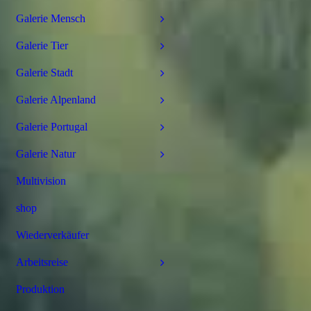
Galerie Mensch
Galerie Tier
Galerie Stadt
Galerie Alpenland
Galerie Portugal
Galerie Natur
Multivision
shop
Wiederverkäufer
Arbeitsreise
Produktion