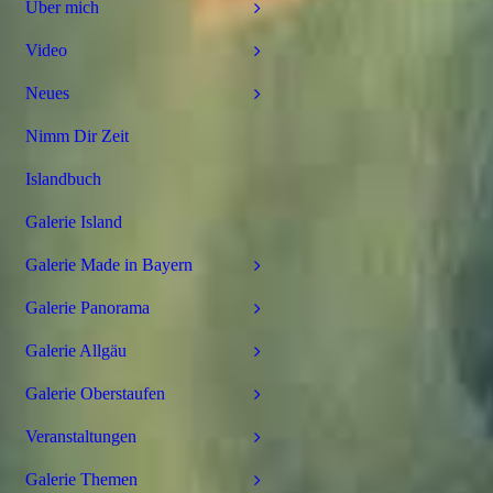
Über mich
Video
Neues
Nimm Dir Zeit
Islandbuch
Galerie Island
Galerie Made in Bayern
Galerie Panorama
Galerie Allgäu
Galerie Oberstaufen
Veranstaltungen
Galerie Themen