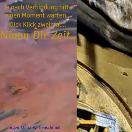
Jürgen Maria Waffenschmidt