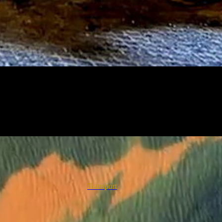
Transport