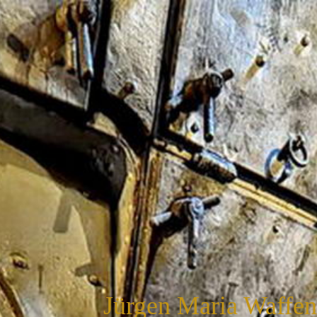
Jürgen Maria Waffe