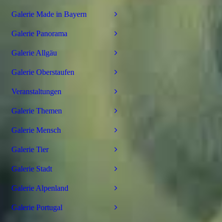
Galerie Made in Bayern
Galerie Panorama
Galerie Allgäu
Galerie Oberstaufen
Veranstaltungen
Galerie Themen
Galerie Mensch
Galerie Tier
Galerie Stadt
Galerie Alpenland
Galerie Portugal