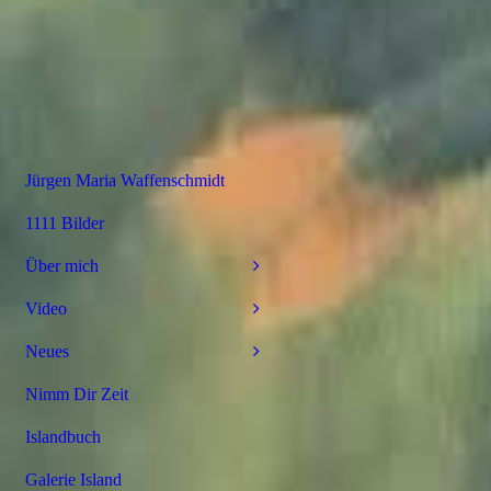
Jürgen Maria Waffenschmidt
1111 Bilder
Über mich
Video
Neues
Nimm Dir Zeit
Islandbuch
Galerie Island