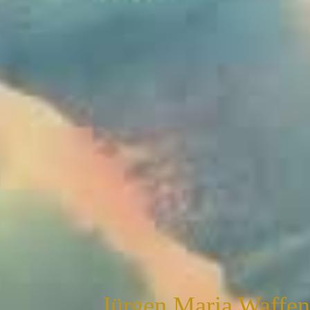
Jürgen Maria Waffe