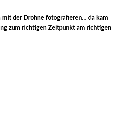
 mit der Drohne fotografieren... da kam
ung zum richtigen Zeitpunkt am richtigen