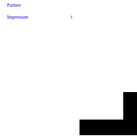
Partner
Impressum