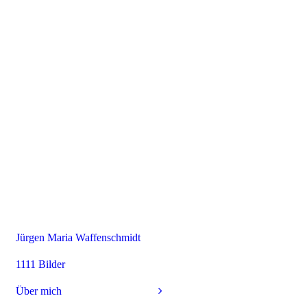
Jürgen Maria Waffenschmidt
1111 Bilder
Über mich