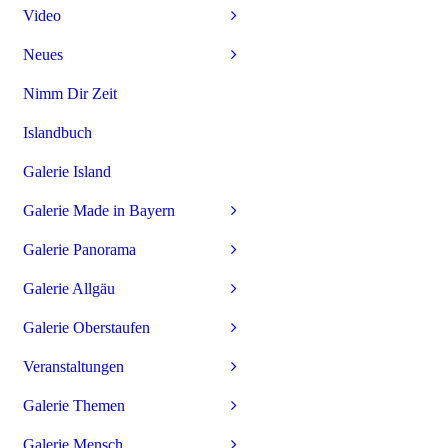
Video
Neues
Nimm Dir Zeit
Islandbuch
Galerie Island
Galerie Made in Bayern
Galerie Panorama
Galerie Allgäu
Galerie Oberstaufen
Veranstaltungen
Galerie Themen
Galerie Mensch