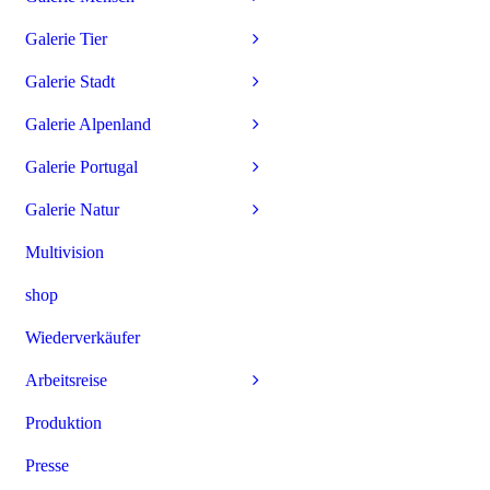
Galerie Tier
Galerie Stadt
Galerie Alpenland
Galerie Portugal
Galerie Natur
Multivision
shop
Wiederverkäufer
Arbeitsreise
Produktion
Presse