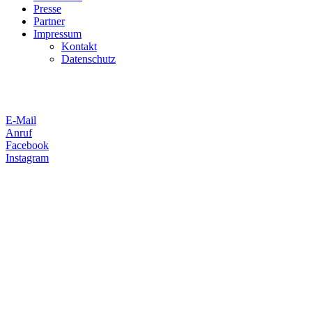
Presse
Partner
Impressum
Kontakt
Datenschutz
E-Mail
Anruf
Facebook
Instagram