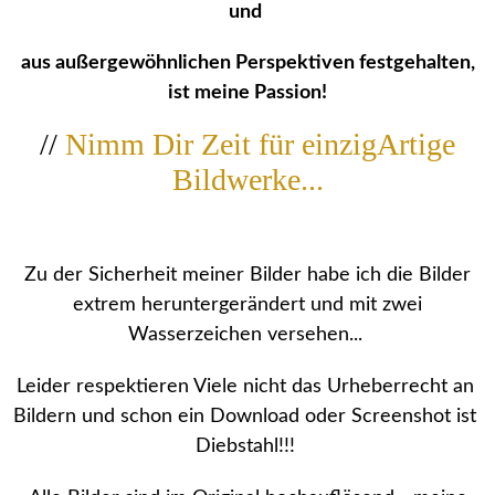
und
aus außergewöhnlichen Perspektiven festgehalten,
ist meine Passion!
//
Nimm Dir Zeit für einzigArtige
Bildwerke...
Zu der Sicherheit meiner Bilder habe ich die Bilder
extrem heruntergerändert und mit zwei
Wasserzeichen versehen...
Leider respektieren Viele nicht das Urheberrecht an
Bildern und schon ein Download oder Screenshot ist
Diebstahl!!!