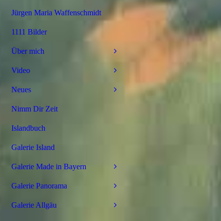
Jürgen Maria Waffenschmidt
1111 Bilder
Über mich
Video
Neues
Nimm Dir Zeit
Islandbuch
Galerie Island
Galerie Made in Bayern
Galerie Panorama
Galerie Allgäu