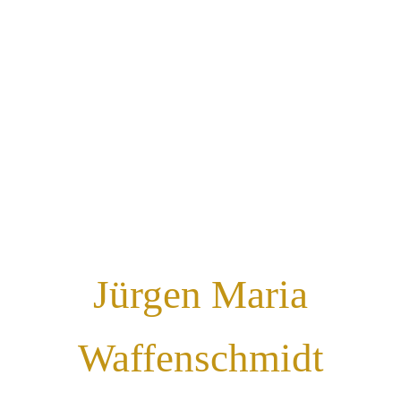
Jürgen Maria
Waffenschmidt