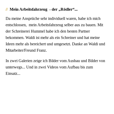
//
Mein Arbeitsfahrzeug - der „Rödler“...
Da meine Ansprüche sehr individuell waren, habe ich mich
entschlossen, mein Arbeitsfahrzeug selber aus zu bauen. Mit
der Schreinerei Hummel habe ich den besten Partner
bekommen. Waldi ist mehr als ein Schreiner und hat meine
Ideen mehr als bereichert und umgesetzt. Danke an Waldi und
Mitarbeiter/Freund Franz.
In zwei Galerien zeige ich Bilder vom Ausbau und Bilder von
unterwegs... Und in zwei Videos vom Aufbau bis zum
Einsatz...