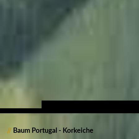
//
Baum Portugal - Korkeiche