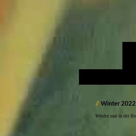
//
Winter 2022
Wieder mal in der Re