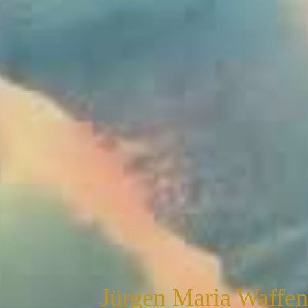
Jürgen Maria Waffe