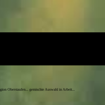
gion Oberstaufen... gemischte Auswahl in Arbeit...