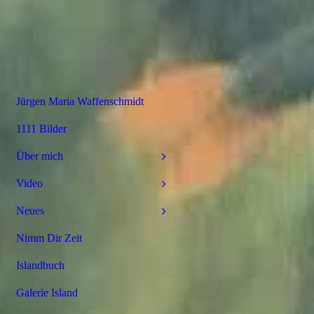
Jürgen Maria Waffenschmidt
1111 Bilder
Über mich
Video
Neues
Nimm Dir Zeit
Islandbuch
Galerie Island