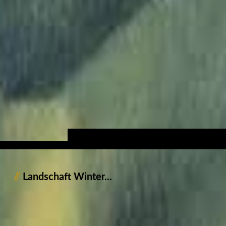
//
Landschaft Winter...