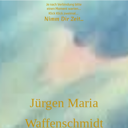
Jürgen Maria
Waffenschmidt