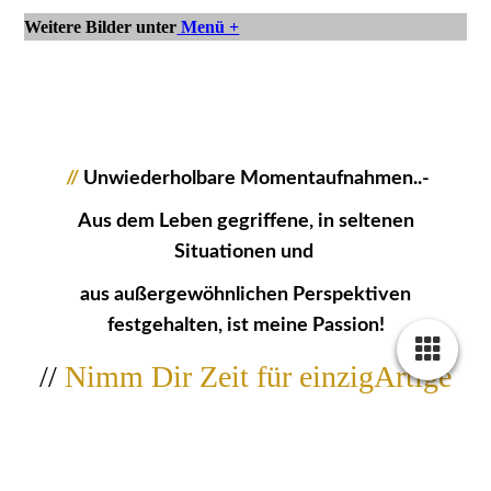
Weitere Bilder unter
Menü +
//
Unwiederholbare Momentaufnahmen..-
Aus dem Leben gegriffene, in seltenen
Situationen und
aus außergewöhnlichen Perspektiven
festgehalten, ist meine Passion!
//
Nimm Dir Zeit für einzigArtige
Bildwerke...