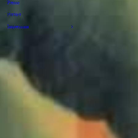
Presse
Partner
Impressum