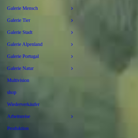
Galerie Mensch
Galerie Tier
Galerie Stadt
Galerie Alpenland
Galerie Portugal
Galerie Natur
Multivision
shop
Wiederverkäufer
Arbeitsreise
Produktion