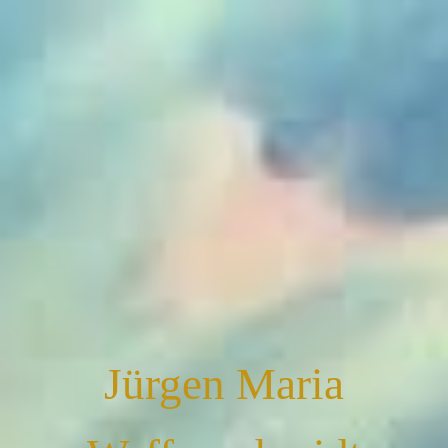
Jürgen Maria