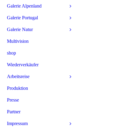
Galerie Alpenland
Galerie Portugal
Galerie Natur
Multivision
shop
Wiederverkäufer
Arbeitsreise
Produktion
Presse
Partner
Impressum