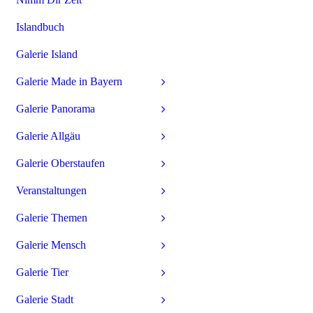
Islandbuch
Galerie Island
Galerie Made in Bayern
Galerie Panorama
Galerie Allgäu
Galerie Oberstaufen
Veranstaltungen
Galerie Themen
Galerie Mensch
Galerie Tier
Galerie Stadt