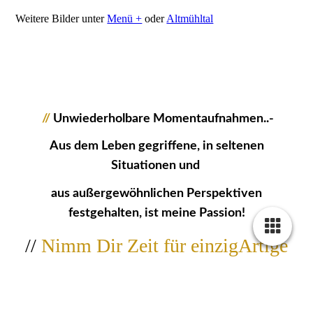
Weitere Bilder unter
Menü +
oder
Altmühltal
//
Unwiederholbare Momentaufnahmen..-
Aus dem Leben gegriffene, in seltenen
Situationen und
aus außergewöhnlichen Perspektiven
festgehalten, ist meine Passion!
//
Nimm Dir Zeit für einzigArtige
Bildwerke...